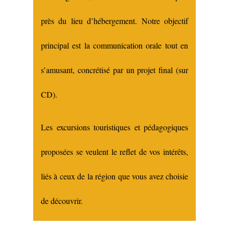
près du lieu d’hébergement. Notre objectif
principal est la communication orale tout en
s’amusant, concrétisé par un projet final (sur
CD).
Les excursions touristiques et pédagogiques
proposées se veulent le reflet de vos intérêts,
liés à ceux de la région que vous avez choisie
de découvrir.