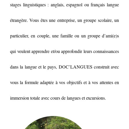
stages linguistiques : anglais, espagnol ou français langue
étrangère. Vous êtes une entreprise, un groupe scolaire, un
particulier, en couple, une famille ou un groupe d’ami(e)s
qui veulent apprendre et/ou approfondir leurs connaissances
dans la langue et le pays, DOC’LANGUES construit avec
vous la formule adaptée à vos objectifs et à vos attentes en
immersion totale avec cours de langues et excursions.