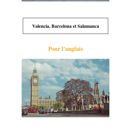
Valencia, Barcelona et Salamanca
Pour l'anglais