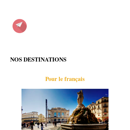
NOS DESTINATIONS
Pour le français