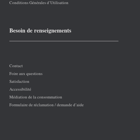
Conditions Générales d’Utilisation
Besoin de renseignements
Contact
Foire aux questions
Satisfaction
Accessibilité
Médiation de la consommation
Formulaire de réclamation / demande d’aide