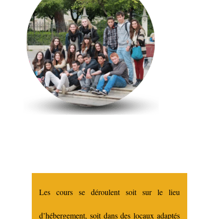
Les cours se déroulent soit sur le lieu
d’hébergement, soit dans des locaux adaptés