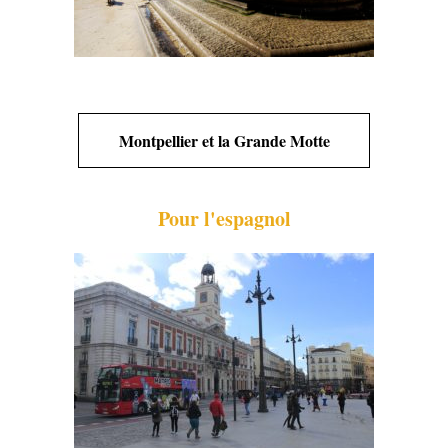
Montpellier et la Grande Motte
Pour l'espagnol