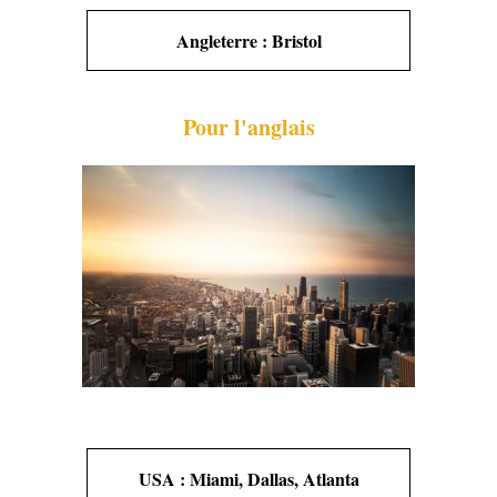
Angleterre : Bristol
Pour l'anglais
USA : Miami, Dallas, Atlanta