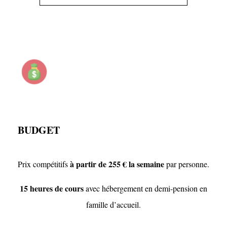
BUDGET
à partir de 255 €
la semaine
Prix compétitifs
par personne.
15 heures de cours
avec hébergement en demi-pension en
famille d’accueil.