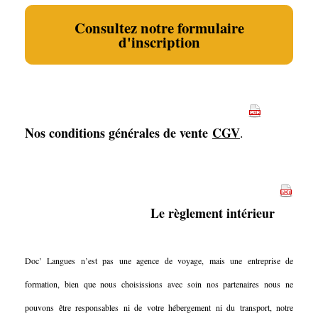
Consultez notre formulaire
d'inscription
Nos conditions générales de vente
CGV
.
Le règlement intérieur
Doc’ Langues n’est pas une agence de voyage, mais une entreprise de
formation, bien que nous choisissions avec soin nos partenaires nous ne
pouvons être responsables ni de votre hébergement ni du transport, notre